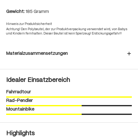
Gewicht:
185 Gramm
Hinweis zur Produktsicherheit
Achtung! Den Polybeutel, der zur Produktverpackung verwendet wird, von Babys
und Kindern fernhalten. Dieser Beutel ist kein Spielzeug! Erstickungsgefahr!!
Materialzusammensetzungen
Idealer Einsatzbereich
Fahrradtour
Rad-Pendler
Mountainbike
Highlights