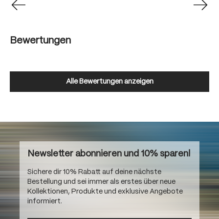
Bewertungen
Alle Bewertungen anzeigen
Newsletter abonnieren und 10% sparen!
Sichere dir 10% Rabatt auf deine nächste
Bestellung und sei immer als erstes über neue
Kollektionen, Produkte und exklusive Angebote
informiert.