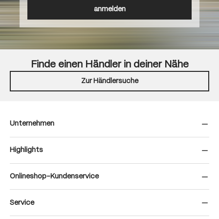
anmelden
Finde einen Händler in deiner Nähe
Zur Händlersuche
Unternehmen
Highlights
Onlineshop-Kundenservice
Service