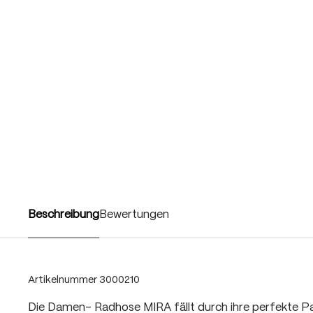
Beschreibung
Bewertungen
Artikelnummer
3000210
Die Damen- Radhose MIRA fällt durch ihre perfekte P