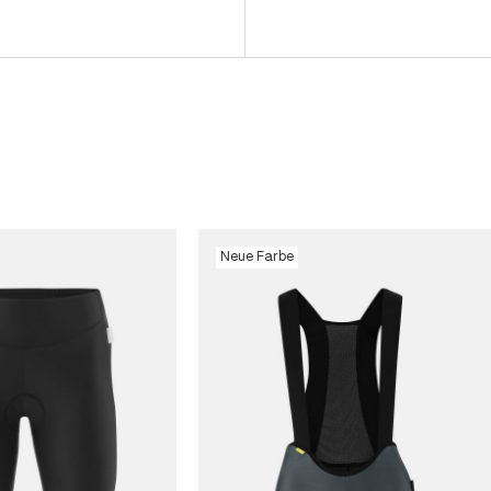
Neue Farbe