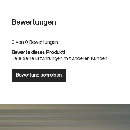
Bewertungen
0 von 0 Bewertungen
Bewerte dieses Produkt!
Teile deine Erfahrungen mit anderen Kunden.
Bewertung schreiben