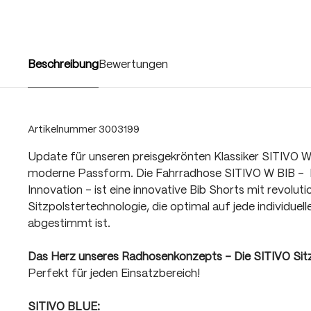
Beschreibung
Bewertungen
Artikelnummer
3003199
Update für unseren preisgekrönten Klassiker SITIVO W
moderne Passform. Die Fahrradhose SITIVO W BIB - 
Innovation - ist eine innovative Bib Shorts mit revoluti
Sitzpolstertechnologie, die optimal auf jede individuell
abgestimmt ist.
Das Herz unseres Radhosenkonzepts - Die SITIVO Sit
Perfekt für jeden Einsatzbereich!
SITIVO BLUE: