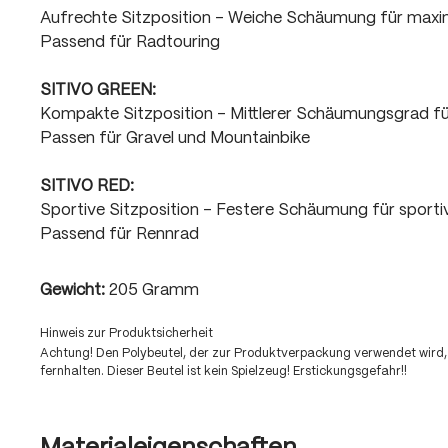
Aufrechte Sitzposition - Weiche Schäumung für max
Passend für Radtouring
SITIVO GREEN:
Kompakte Sitzposition - Mittlerer Schäumungsgrad f
Passen für Gravel und Mountainbike
SITIVO RED:
Sportive Sitzposition - Festere Schäumung für sport
Passend für Rennrad
Gewicht:
205 Gramm
Hinweis zur Produktsicherheit
Achtung! Den Polybeutel, der zur Produktverpackung verwendet wird,
fernhalten. Dieser Beutel ist kein Spielzeug! Erstickungsgefahr!!