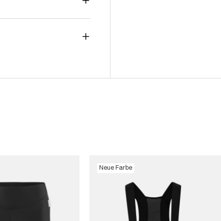
Neue Farbe