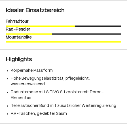
Idealer Einsatzbereich
Fahrradtour
Rad-Pendler
Mountainbike
Highlights
Körpernahe Passform
Hohe Bewegungselastizität, pflegeleicht,
wasserabweisend
Radunterhose mit SITIVO Sitzpolster mit Poron-
Elementen
Teilelastischer Bund mit zusätzlicher Weitenregulierung
RV-Taschen, geklebter Saum