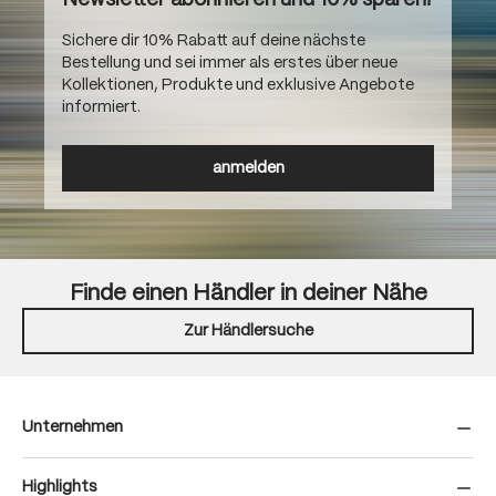
Sichere dir 10% Rabatt auf deine nächste
Bestellung und sei immer als erstes über neue
Kollektionen, Produkte und exklusive Angebote
informiert.
anmelden
Finde einen Händler in deiner Nähe
Zur Händlersuche
Unternehmen
Highlights