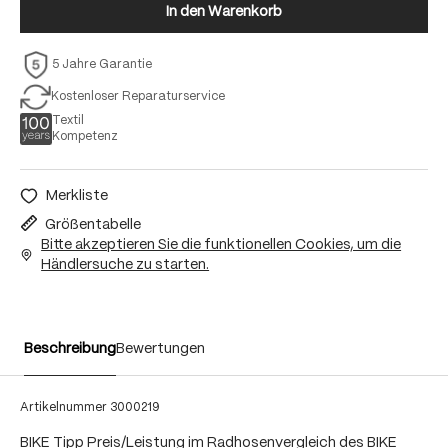
In den Warenkorb
5 Jahre Garantie
Kostenloser Reparaturservice
Textil
Kompetenz
Merkliste
Größentabelle
Bitte akzeptieren Sie die funktionellen Cookies, um die
Händlersuche zu starten.
Beschreibung
Bewertungen
Artikelnummer
3000219
BIKE Tipp Preis/Leistung im Radhosenvergleich des BIKE