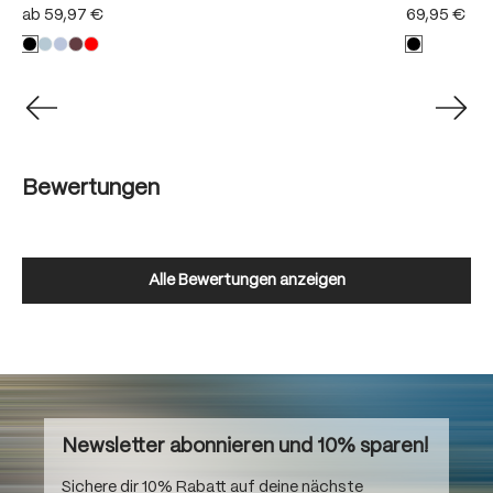
ab
59,97 €
69,95 €
Bewertungen
Alle Bewertungen anzeigen
Newsletter abonnieren und 10% sparen!
Sichere dir 10% Rabatt auf deine nächste