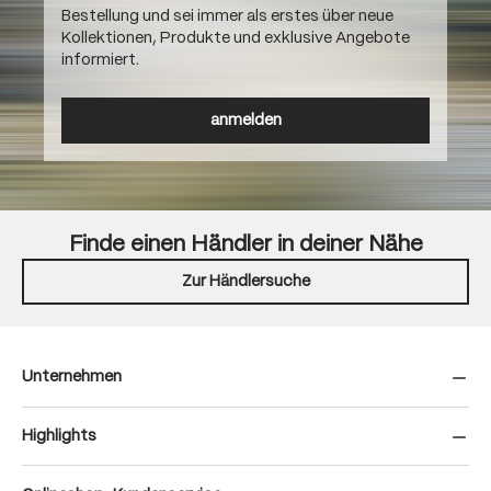
Bestellung und sei immer als erstes über neue
Kollektionen, Produkte und exklusive Angebote
informiert.
anmelden
Finde einen Händler in deiner Nähe
Zur Händlersuche
Unternehmen
Highlights