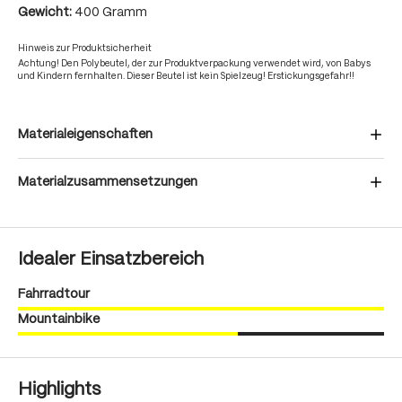
Gewicht:
400 Gramm
Hinweis zur Produktsicherheit
Achtung! Den Polybeutel, der zur Produktverpackung verwendet wird, von Babys
und Kindern fernhalten. Dieser Beutel ist kein Spielzeug! Erstickungsgefahr!!
Materialeigenschaften
Materialzusammensetzungen
Idealer Einsatzbereich
Fahrradtour
Mountainbike
Highlights