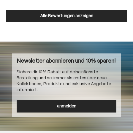
Alle Bewertungen anzeigen
Newsletter abonnieren und 10% sparen!
Sichere dir 10% Rabatt auf deine nächste
Bestellung und sei immer als erstes über neue
Kollektionen, Produkte und exklusive Angebote
informiert.
anmelden