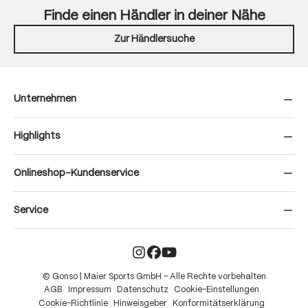
Finde einen Händler in deiner Nähe
Zur Händlersuche
Unternehmen
Highlights
Onlineshop-Kundenservice
Service
© Gonso | Maier Sports GmbH – Alle Rechte vorbehalten
AGB
Impressum
Datenschutz
Cookie-Einstellungen
Cookie-Richtlinie
Hinweisgeber
Konformitätserklärung