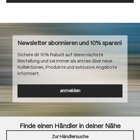
Newsletter abonnieren und 10% sparen!
Sichere dir 10% Rabatt auf deine nächste
Bestellung und sei immer als erstes über neue
Kollektionen, Produkte und exklusive Angebote
informiert.
anmelden
Finde einen Händler in deiner Nähe
Zur Händlersuche