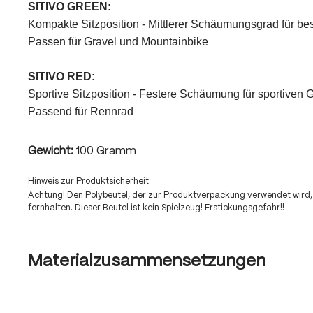
SITIVO GREEN:
Kompakte Sitzposition - Mittlerer Schäumungsgrad für be
Passen für Gravel und Mountainbike
SITIVO RED:
Sportive Sitzposition - Festere Schäumung für sportiven
Passend für Rennrad
Gewicht:
100 Gramm
Hinweis zur Produktsicherheit
Achtung! Den Polybeutel, der zur Produktverpackung verwendet wird,
fernhalten. Dieser Beutel ist kein Spielzeug! Erstickungsgefahr!!
Materialzusammensetzungen