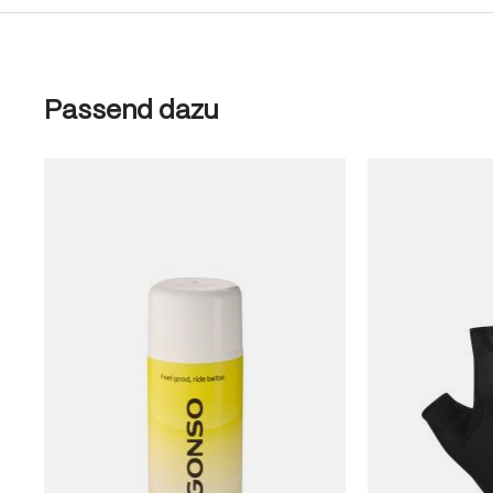
Produktgalerie überspringen
Passend dazu