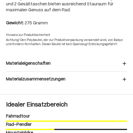
und 2 Gesäßtaschen bieten ausreichend Stauraum für
maximalen Genuss auf dem Rad.
Gewicht:
275 Gramm
Hinweis zur Produktsicherheit
Achtung! Den Polybeutel, der zur Produktverpackung verwendet wird, von Babys
und Kindern fernhalten. Dieser Beutel ist kein Spielzeug! Erstickungsgefahr!!
Materialeigenschaften
Materialzusammensetzungen
Idealer Einsatzbereich
Fahrradtour
Rad-Pendler