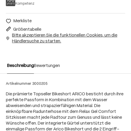
Kompetenz
Merkliste
Größentabelle
Bitte akzeptieren Sie die funktionellen Cookies, um die
Händlersuche zu starten.
Beschreibung
Bewertungen
Artikelnummer
3000205
Die prämierte Topseller Bikeshort ARICO besticht durch ihre
perfekte Passform in Kombination mit dem Wasser
abweisenden und strapazierfähigen Material. Die
einknöpfbare Radunterhose mit dem Relax Gel Comfort
Sitzkissen macht jede Radtour zum Genuss und lässt keine
Wünsche offen. Der integrierte Gürtel unterstützt die
einmalige Passform der Arico Bikeshort und die 2 Eingriff-