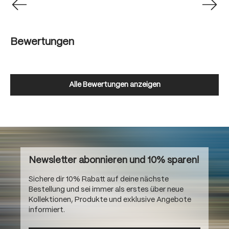
Bewertungen
Alle Bewertungen anzeigen
Newsletter abonnieren und 10% sparen!
Sichere dir 10% Rabatt auf deine nächste
Bestellung und sei immer als erstes über neue
Kollektionen, Produkte und exklusive Angebote
informiert.