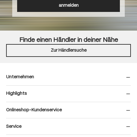
anmelden
Finde einen Händler in deiner Nähe
Zur Händlersuche
Unternehmen
Highlights
Onlineshop-Kundenservice
Service