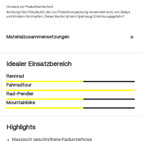
Hinweis zur Produktsicherheit
Achtung! Den Polybeutel, der zur Produktverpackung verwendet wird, von Babys
und Kindern fernhalten. Dieser Beutel ist kein Spielzeug! Erstickungsgefahr!!
Materialzusammensetzungen
Idealer Einsatzbereich
Rennrad
Fahrradtour
Rad-Pendler
Mountainbike
Highlights
Klassisch geschnittene Radunterhose