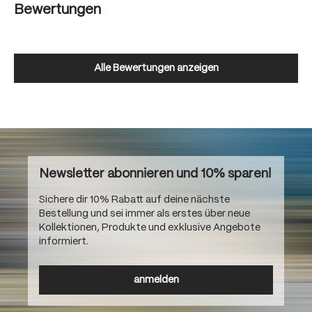
Bewertungen
Alle Bewertungen anzeigen
Newsletter abonnieren und 10% sparen!
Sichere dir 10% Rabatt auf deine nächste
Bestellung und sei immer als erstes über neue
Kollektionen, Produkte und exklusive Angebote
informiert.
anmelden