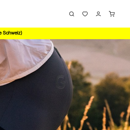
ie Schweiz)