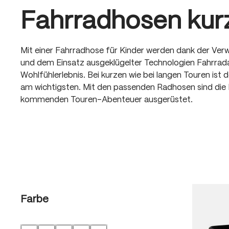
Fahrradhosen kur
Mit einer Fahrradhose für Kinder werden dank der Ver
und dem Einsatz ausgeklügelter Technologien Fahrrad
Wohlfühlerlebnis. Bei kurzen wie bei langen Touren ist 
am wichtigsten. Mit den passenden Radhosen sind die Kl
kommenden Touren-Abenteuer ausgerüstet.
Farbe