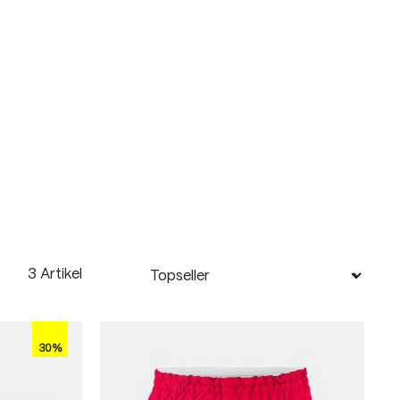
3 Artikel
30%