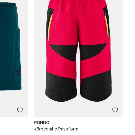
PORDOI
Körpernahe Passform