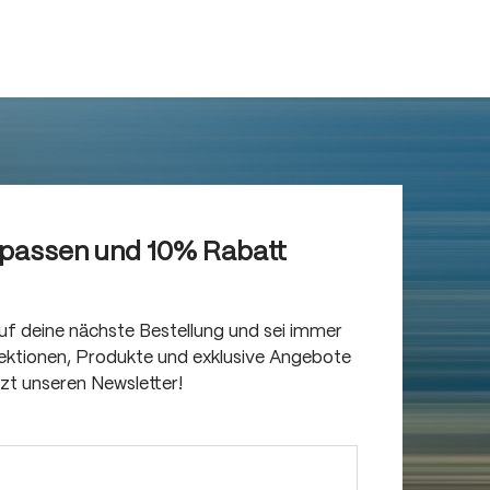
rpassen und 10% Rabatt
auf deine nächste Bestellung und sei immer
llektionen, Produkte und exklusive Angebote
tzt unseren Newsletter!