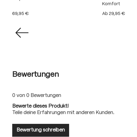
Komfort
69,95 €
Ab
29,95 €
Bewertungen
0 von 0 Bewertungen
Bewerte dieses Produkt!
Teile deine Erfahrungen mit anderen Kunden.
Bewertung schreiben