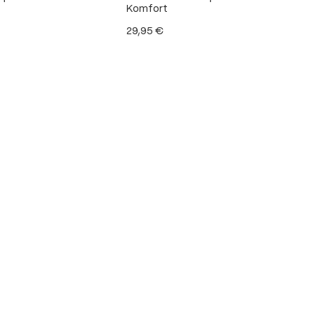
Komfort
29,95 €