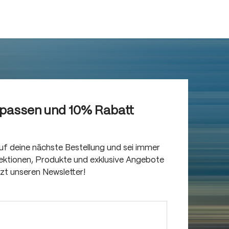
rpassen und 10% Rabatt
auf deine nächste Bestellung und sei immer
llektionen, Produkte und exklusive Angebote
tzt unseren Newsletter!