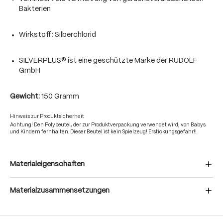
Bakterien
Wirkstoff: Silberchlorid
SILVERPLUS® ist eine geschützte Marke der RUDOLF
GmbH
Gewicht:
150 Gramm
Hinweis zur Produktsicherheit
Achtung! Den Polybeutel, der zur Produktverpackung verwendet wird, von Babys
und Kindern fernhalten. Dieser Beutel ist kein Spielzeug! Erstickungsgefahr!!
Materialeigenschaften
Materialzusammensetzungen