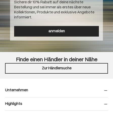
Sichere dir 10% Rabatt auf deine nächste
Bestellung und sei immer als erstes über neue
Kollektionen, Produkte und exklusive Angebote
informiert.
anmelden
Finde einen Händler in deiner Nähe
Zur Händlersuche
Unternehmen
Highlights