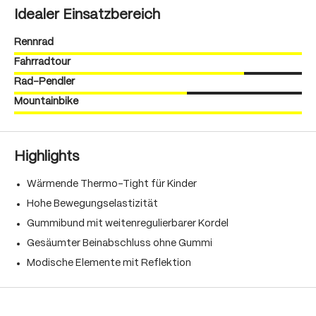
Idealer Einsatzbereich
Rennrad
Fahrradtour
Rad-Pendler
Mountainbike
Highlights
Wärmende Thermo-Tight für Kinder
Hohe Bewegungselastizität
Gummibund mit weitenregulierbarer Kordel
Gesäumter Beinabschluss ohne Gummi
Modische Elemente mit Reflektion