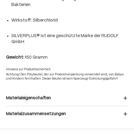
Bakterien
Wirkstoff: Silberchlorid
SILVERPLUS® ist eine geschützte Marke der RUDOLF
GmbH
Gewicht:
150 Gramm
Hinweis zur Produktsicherheit
Achtung! Den Polybeutel, der zur Produktverpackung verwendet wird, von Babys
und Kindern fernhalten. Dieser Beutel ist kein Spielzeug! Erstickungsgefahr!!
Materialeigenschaften
Materialzusammensetzungen