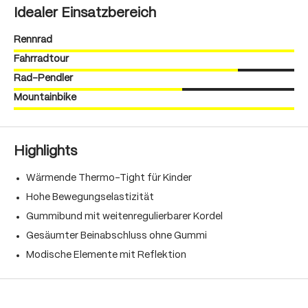
Idealer Einsatzbereich
Rennrad
Fahrradtour
Rad-Pendler
Mountainbike
Highlights
Wärmende Thermo-Tight für Kinder
Hohe Bewegungselastizität
Gummibund mit weitenregulierbarer Kordel
Gesäumter Beinabschluss ohne Gummi
Modische Elemente mit Reflektion