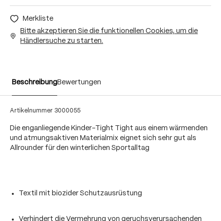
Merkliste
Bitte akzeptieren Sie die funktionellen Cookies, um die
Händlersuche zu starten.
Beschreibung
Bewertungen
Artikelnummer
3000055
Die enganliegende Kinder-Tight Tight aus einem wärmenden
und atmungsaktiven Materialmix eignet sich sehr gut als
Allrounder für den winterlichen Sportalltag
Textil mit biozider Schutzausrüstung
Verhindert die Vermehrung von geruchsverursachenden