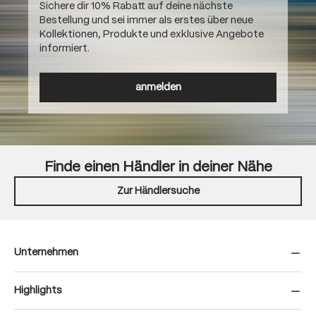
Sichere dir 10% Rabatt auf deine nächste
Bestellung und sei immer als erstes über neue
Kollektionen, Produkte und exklusive Angebote
informiert.
anmelden
Finde einen Händler in deiner Nähe
Zur Händlersuche
Unternehmen
Highlights