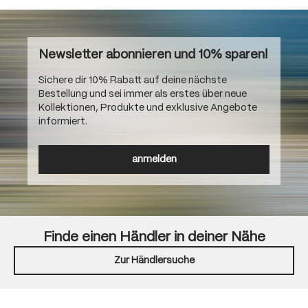
Newsletter abonnieren und 10% sparen!
Sichere dir 10% Rabatt auf deine nächste
Bestellung und sei immer als erstes über neue
Kollektionen, Produkte und exklusive Angebote
informiert.
anmelden
Finde einen Händler in deiner Nähe
Zur Händlersuche