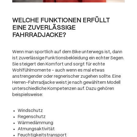
WELCHE FUNKTIONEN ERFÜLLT
EINE ZUVERLÄSSIGE
FAHRRADJACKE?
Wenn man sportlich auf dem Bike unterwegs ist, dann
ist zuverlässige Funktionsbekleidung ein echter Segen.
Sie steigert den Komfort und sorgt für echte
Wohlfühlmomente – auch wenn es mal etwas
anstrengender oder regnerischer zugehen sollte. Eine
Herren-Fahrradjacke weist je nach gewähltem Modell
unterschiedliche Kompetenzen auf. Dazu gehören
beispielsweise:
Windschutz
Regenschutz
Wärmedämmung
Atmungsaktivität
Feuchtigkeitstransport