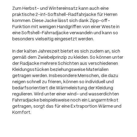
Zum Herbst- und Wintereinsatz kann auch eine
praktische 2-in1-Softshell-Radfahrjacke für Herren
kommen. Diese Jacke lässt sich dank Zipp-off-
Funktion mit wenigen Handgriffen von einer Weste in
eine Softshell-Fahrradjacke verwandeln und kann so
besonders vielseitig eingesetzt werden.
In der kalten Jahreszeit bietet es sich zudem an, sich
gemäß dem Zwiebelprinzip zu kleiden. So können unter
der Radjacke mehrere Schichten aus verschiedenen
Kleidungsstücken beziehungsweise Materialien
getragen werden. Insbesondere Menschen, die dazu
neigen schnell zu frieren, können so individuell und
bedarfsorientiert die Wärmeleistung der Kleidung
regulieren. Wird unter einer wind- und wasserdichten
Fahrradjacke beispielsweise noch ein Langarmtrikot
getragen, sorgt das für eine Extraportion Wärme und
Komfort.