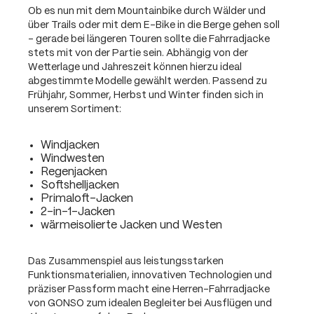
Ob es nun mit dem Mountainbike durch Wälder und
über Trails oder mit dem E-Bike in die Berge gehen soll
– gerade bei längeren Touren sollte die Fahrradjacke
stets mit von der Partie sein. Abhängig von der
Wetterlage und Jahreszeit können hierzu ideal
abgestimmte Modelle gewählt werden. Passend zu
Frühjahr, Sommer, Herbst und Winter finden sich in
unserem Sortiment:
Windjacken
Windwesten
Regenjacken
Softshelljacken
Primaloft-Jacken
2-in-1-Jacken
wärmeisolierte Jacken und Westen
Das Zusammenspiel aus leistungsstarken
Funktionsmaterialien, innovativen Technologien und
präziser Passform macht eine Herren-Fahrradjacke
von GONSO zum idealen Begleiter bei Ausflügen und