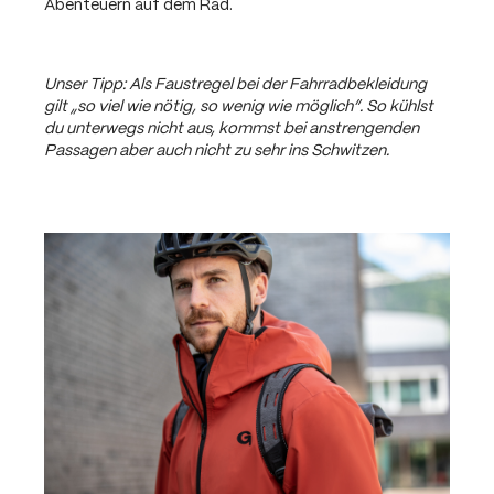
Abenteuern auf dem Rad.
Unser Tipp: Als Faustregel bei der Fahrradbekleidung
gilt „so viel wie nötig, so wenig wie möglich“. So kühlst
du unterwegs nicht aus, kommst bei anstrengenden
Passagen aber auch nicht zu sehr ins Schwitzen.