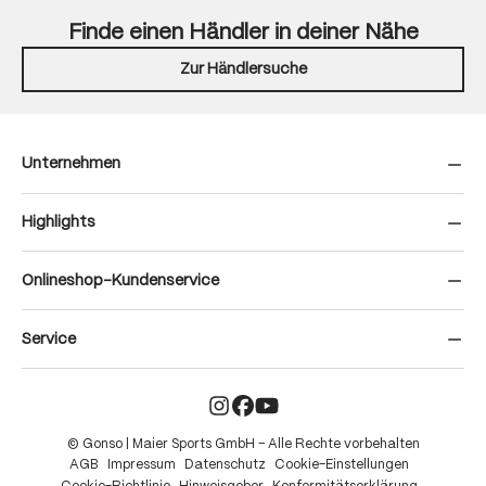
Finde einen Händler in deiner Nähe
Zur Händlersuche
Unternehmen
Highlights
Onlineshop-Kundenservice
Service
© Gonso | Maier Sports GmbH – Alle Rechte vorbehalten
AGB
Impressum
Datenschutz
Cookie-Einstellungen