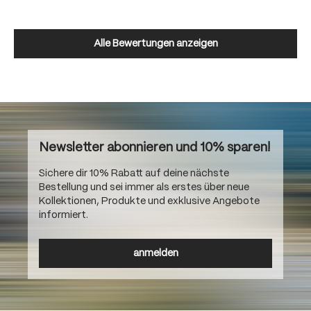
Alle Bewertungen anzeigen
Newsletter abonnieren und 10% sparen!
Sichere dir 10% Rabatt auf deine nächste
Bestellung und sei immer als erstes über neue
Kollektionen, Produkte und exklusive Angebote
informiert.
anmelden