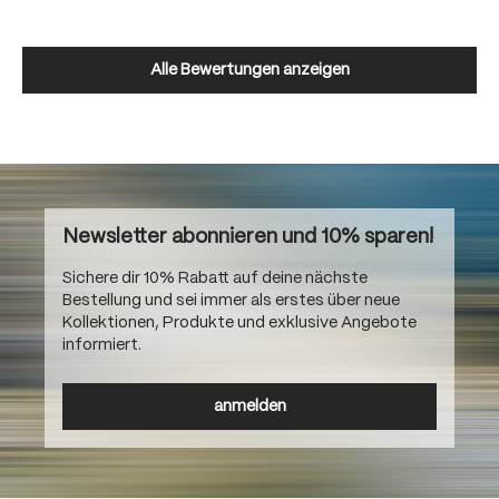
Alle Bewertungen anzeigen
Newsletter abonnieren und 10% sparen!
Sichere dir 10% Rabatt auf deine nächste
Bestellung und sei immer als erstes über neue
Kollektionen, Produkte und exklusive Angebote
informiert.
anmelden