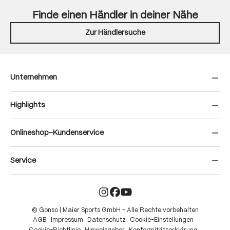
Finde einen Händler in deiner Nähe
Zur Händlersuche
Unternehmen
Highlights
Onlineshop-Kundenservice
Service
© Gonso | Maier Sports GmbH – Alle Rechte vorbehalten
AGB
Impressum
Datenschutz
Cookie-Einstellungen