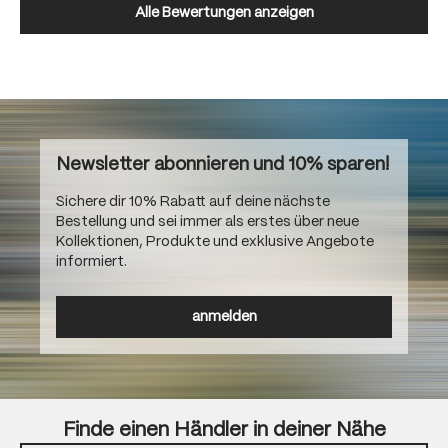
Alle Bewertungen anzeigen
Newsletter abonnieren und 10% sparen!
Sichere dir 10% Rabatt auf deine nächste
Bestellung und sei immer als erstes über neue
Kollektionen, Produkte und exklusive Angebote
informiert.
anmelden
Finde einen Händler in deiner Nähe