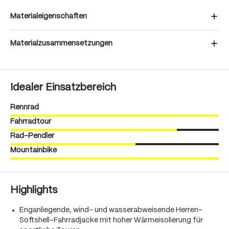
Materialeigenschaften
Materialzusammensetzungen
Idealer Einsatzbereich
Rennrad
Fahrradtour
Rad-Pendler
Mountainbike
Highlights
Enganliegende, wind- und wasserabweisende Herren-
Softshell-Fahrradjacke mit hoher Wärmeisolierung für