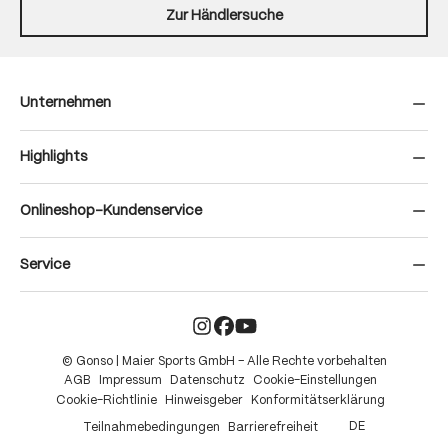
Zur Händlersuche
Unternehmen
Highlights
Onlineshop-Kundenservice
Service
© Gonso | Maier Sports GmbH – Alle Rechte vorbehalten
AGB
Impressum
Datenschutz
Cookie-Einstellungen
Cookie-Richtlinie
Hinweisgeber
Konformitätserklärung
DE
Teilnahmebedingungen
Barrierefreiheit