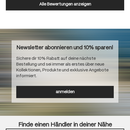
Alle Bewertungen anzeigen
Newsletter abonnieren und 10% sparen!
Sichere dir 10% Rabatt auf deine nächste
Bestellung und sei immer als erstes über neue
Kollektionen, Produkte und exklusive Angebote
informiert.
anmelden
Finde einen Händler in deiner Nähe