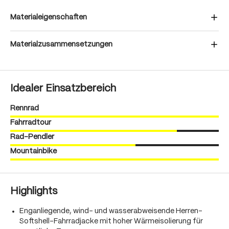
Materialeigenschaften
Materialzusammensetzungen
Idealer Einsatzbereich
Rennrad
Fahrradtour
Rad-Pendler
Mountainbike
Highlights
Enganliegende, wind- und wasserabweisende Herren-
Softshell-Fahrradjacke mit hoher Wärmeisolierung für