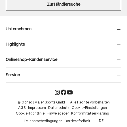
Zur Händlersuche
Unternehmen
Highlights
Onlineshop-Kundenservice
Service
© Gonso | Maier Sports GmbH – Alle Rechte vorbehalten
AGB
Impressum
Datenschutz
Cookie-Einstellungen
Cookie-Richtlinie
Hinweisgeber
Konformitätserklärung
DE
Teilnahmebedingungen
Barrierefreiheit