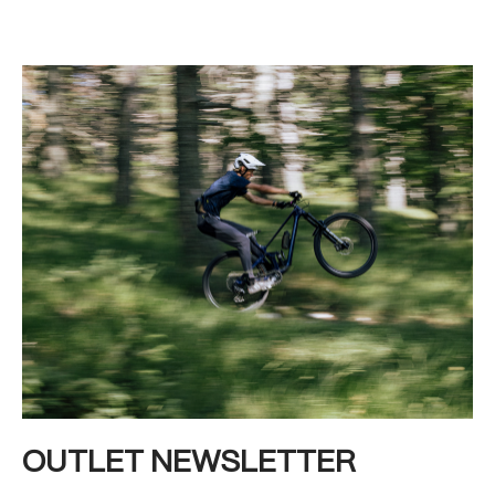
OUTLET NEWSLETTER