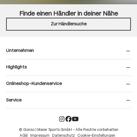
Finde einen Händler in deiner Nähe
Zur Händlersuche
Unternehmen
Highlights
Onlineshop-Kundenservice
Service
© Gonso | Maier Sports GmbH – Alle Rechte vorbehalten
AGB
Impressum
Datenschutz
Cookie-Einstellungen