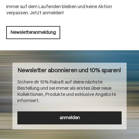
Immer auf dem Laufenden bleiben und keine Aktion
verpassen. Jetzt anmelden!
Newsletteranmeldung
Newsletter abonnieren und 10% sparen!
Sichere dir 10% Rabatt auf deine nächste
Bestellung und sei immer als erstes über neue
Kollektionen, Produkte und exklusive Angebote
informiert.
anmelden