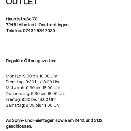
OUTLET
Hauptstraße 70
72461 Albstadt-Onstmettingen
Telefon: 07432 9847020
Reguläre Öffnungszeiten:
Montag: 9:30 bis 18:00 Uhr
Dienstag: 9:30 bis 18:00 Uhr
Mittwoch: 9:30 bis 18:00 Uhr
Donnerstag: 9:30 bis 18:00 Uhr
Freitag: 9:30 bis 18:00 Uhr
Samstag: 9:30 bis 14:00 Uhr
An Sonn- und Feiertagen sowie am 24.12. und 31.12.
geschlossen.