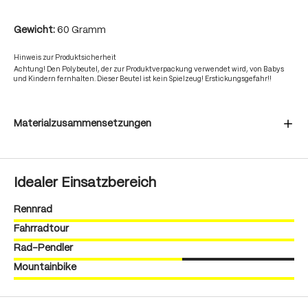
Gewicht:
60 Gramm
Hinweis zur Produktsicherheit
Achtung! Den Polybeutel, der zur Produktverpackung verwendet wird, von Babys
und Kindern fernhalten. Dieser Beutel ist kein Spielzeug! Erstickungsgefahr!!
Materialzusammensetzungen
Idealer Einsatzbereich
Rennrad
Fahrradtour
Rad-Pendler
Mountainbike