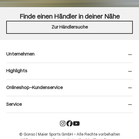
Finde einen Händler in deiner Nähe
Zur Händlersuche
Unternehmen
Highlights
Onlineshop-Kundenservice
Service
© Gonso | Maier Sports GmbH – Alle Rechte vorbehalten