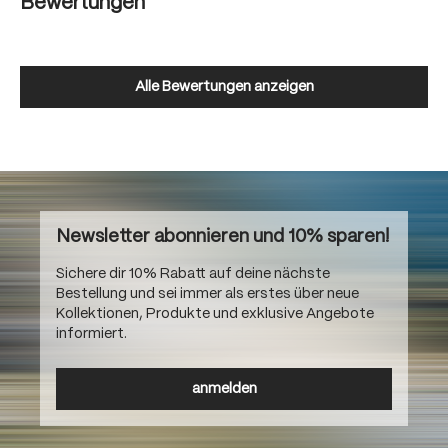
Bewertungen
Alle Bewertungen anzeigen
Newsletter abonnieren und 10% sparen!
Sichere dir 10% Rabatt auf deine nächste
Bestellung und sei immer als erstes über neue
Kollektionen, Produkte und exklusive Angebote
informiert.
anmelden