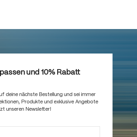
rpassen und 10% Rabatt
auf deine nächste Bestellung und sei immer
llektionen, Produkte und exklusive Angebote
tzt unseren Newsletter!