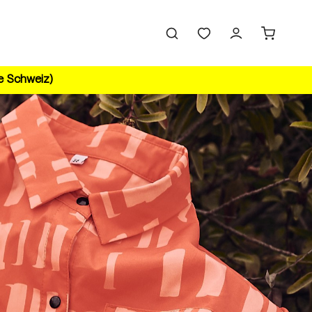
ie Schweiz)