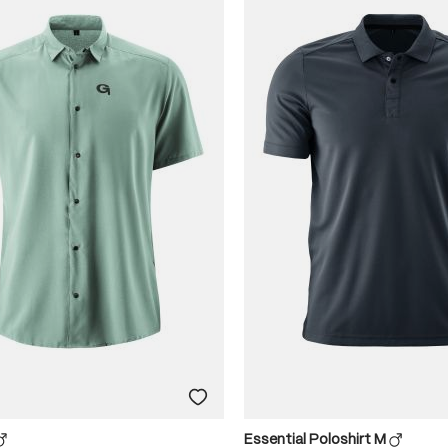
Essential Poloshirt M