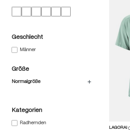
Geschlecht
Männer
Größe
Normalgröße
Kategorien
Radhemden
LAGORAI