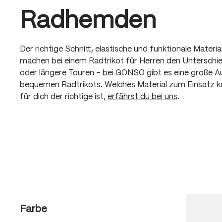
Radhemden
Der richtige Schnitt, elastische und funktionale Materia
machen bei einem Radtrikot für Herren den Unterschie
oder längere Touren – bei GONSO gibt es eine große 
bequemen Radtrikots. Welches Material zum Einsatz 
für dich der richtige ist,
erfährst du bei uns
.
Farbe