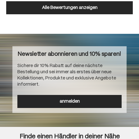
Alle Bewertungen anzeigen
Newsletter abonnieren und 10% sparen!
Sichere dir 10% Rabatt auf deine nächste
Bestellung und sei immer als erstes über neue
Kollektionen, Produkte und exklusive Angebote
informiert.
anmelden
Finde einen Händler in deiner Nähe