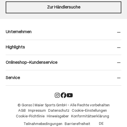
Zur Händlersuche
Unternehmen
Highlights
Onlineshop-Kundenservice
Service
© Gonso | Maier Sports GmbH – Alle Rechte vorbehalten
AGB
Impressum
Datenschutz
Cookie-Einstellungen
Cookie-Richtlinie
Hinweisgeber
Konformitätserklärung
DE
Teilnahmebedingungen
Barrierefreiheit