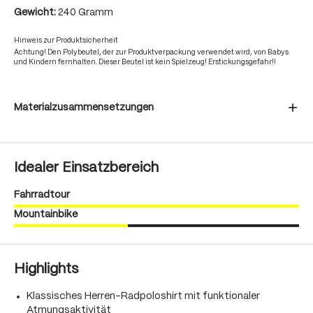
Gewicht:
240 Gramm
Hinweis zur Produktsicherheit
Achtung! Den Polybeutel, der zur Produktverpackung verwendet wird, von Babys
und Kindern fernhalten. Dieser Beutel ist kein Spielzeug! Erstickungsgefahr!!
Materialzusammensetzungen
Idealer Einsatzbereich
Fahrradtour
Mountainbike
Highlights
Klassisches Herren-Radpoloshirt mit funktionaler
Atmungsaktivität