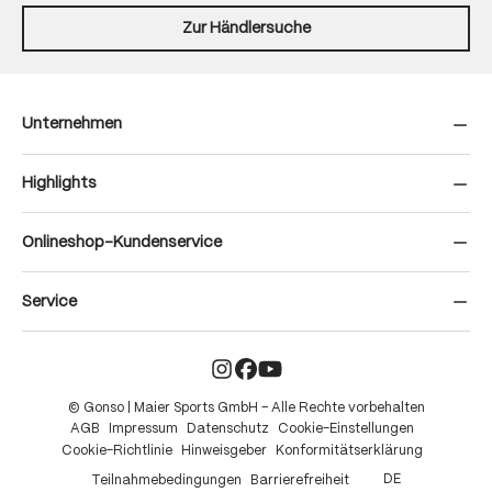
Zur Händlersuche
Unternehmen
Highlights
Onlineshop-Kundenservice
Service
© Gonso | Maier Sports GmbH – Alle Rechte vorbehalten
AGB
Impressum
Datenschutz
Cookie-Einstellungen
Cookie-Richtlinie
Hinweisgeber
Konformitätserklärung
DE
Teilnahmebedingungen
Barrierefreiheit