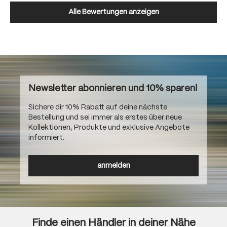
Alle Bewertungen anzeigen
Newsletter abonnieren und 10% sparen!
Sichere dir 10% Rabatt auf deine nächste
Bestellung und sei immer als erstes über neue
Kollektionen, Produkte und exklusive Angebote
informiert.
anmelden
Finde einen Händler in deiner Nähe