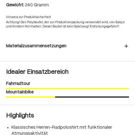
Gewicht:
240 Gramm
Hinweis zur Produktsicherheit
Achtung! Den Polybeutel, der zur Produktverpackung verwendet wird, von Babys
und Kindern fernhalten. Dieser Beutel ist kein Spielzeug! Erstickungsgefahr!!
Materialzusammensetzungen
Idealer Einsatzbereich
Fahrradtour
Mountainbike
Highlights
Klassisches Herren-Radpoloshirt mit funktionaler
Atmungsaktivität