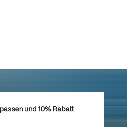
rpassen und 10% Rabatt