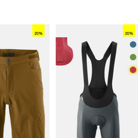
20%
20%