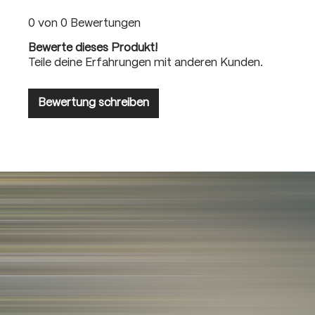
0 von 0 Bewertungen
Bewerte dieses Produkt!
Teile deine Erfahrungen mit anderen Kunden.
Bewertung schreiben