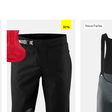
Neue Farbe
50%