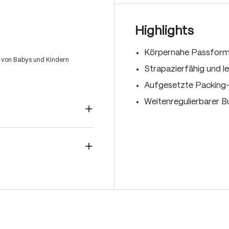
Highlights
Körpernahe Passfor
 von Babys und Kindern
Strapazierfähig und le
Aufgesetzte Packing
Weitenregulierbarer 