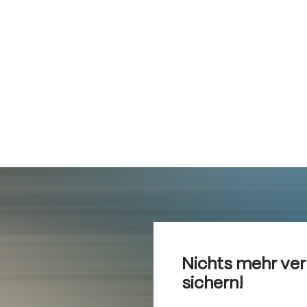
Nichts mehr ve
sichern!