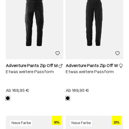
Adventure Pants Zip Off M
Adventure Pants Zip Off W
Etwas weitere Passform
Etwas weitere Passform
Ab
169,95 €
Ab
169,95 €
30%
20%
Neue Farbe
Neue Farbe