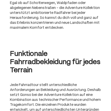
Egal ob auf Schotterwegen, Waldpfaden oder
abgelegenen Nebenstraßen – die Adventure Kollektion
unterstützt ambitionierte Radfahrer bei jeder
Herausforderung. So kannst du dich voll und ganz auf
das Erlebnis konzentrieren und neue Landschaften mit
maximalem Komfort entdecken.
Funktionale
Fahrradbekleidung für jedes
Terrain
Jede Fahrradtour stellt unterschiedliche
Anforderungen an Bekleidung und Ausrüstung. Deshalb
setzt Gonso bei der Adventure Kollektion auf eine
Kombination aus technischer Performance und hohem
Tragekomfort. Die einzelnen Produkte wurden
entwickelt, um auf unterschiedlichsten Untergründen