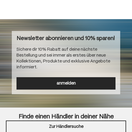
Newsletter abonnieren und 10% sparen!
Sichere dir 10% Rabatt auf deine nächste
Bestellung und sei immer als erstes über neue
Kollektionen, Produkte und exklusive Angebote
informiert.
anmelden
Finde einen Händler in deiner Nähe
Zur Händlersuche