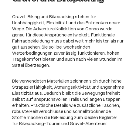
Gravel-Biking und Bikepacking stehen für
Unabhängigkeit, Flexibilität und das Entdecken neuer
Wege. Die Adventure Kollektion von Gonso wurde
genau für diese Ansprüche entwickelt. Funktionale
Fahrradbekleidung muss dabei weit mehr leisten als nur
gut aussehen. Sie soll bei wechselnden
Wetterbedingungen zuverlässig funktionieren, hohen
Tragekomfort bieten und auch nach vielen Stunden im
Sattel überzeugen.
Die verwendeten Materialien zeichnen sich durch hohe
Strapazierfähigkeit, Atmungsaktivität und angenehme
Elastizität aus. Dadurch bleibt die Bewegungsfreiheit
selbst auf anspruchsvollen Trails und langen Etappen
erhalten. Praktische Details wie zusätzliche Taschen,
robuste Reißverschlüsse und schnelltrocknende
Stoffe machen die Bekleidung zum idealen Begleiter
für Bikepacking-Touren und Gravel-Abenteuer.