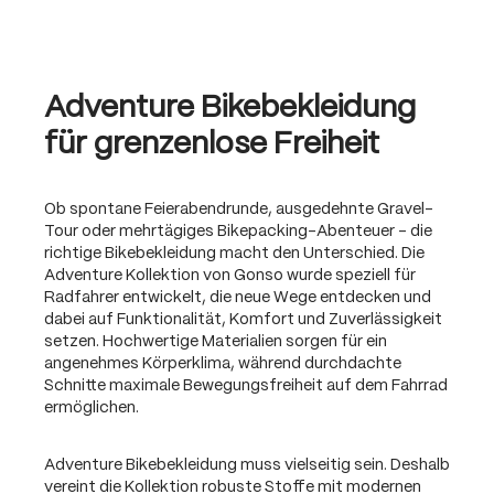
Adventure Bikebekleidung
für grenzenlose Freiheit
Ob spontane Feierabendrunde, ausgedehnte Gravel-
Tour oder mehrtägiges Bikepacking-Abenteuer – die
richtige Bikebekleidung macht den Unterschied. Die
Adventure Kollektion von Gonso wurde speziell für
Radfahrer entwickelt, die neue Wege entdecken und
dabei auf Funktionalität, Komfort und Zuverlässigkeit
setzen. Hochwertige Materialien sorgen für ein
angenehmes Körperklima, während durchdachte
Schnitte maximale Bewegungsfreiheit auf dem Fahrrad
ermöglichen.
Adventure Bikebekleidung muss vielseitig sein. Deshalb
vereint die Kollektion robuste Stoffe mit modernen