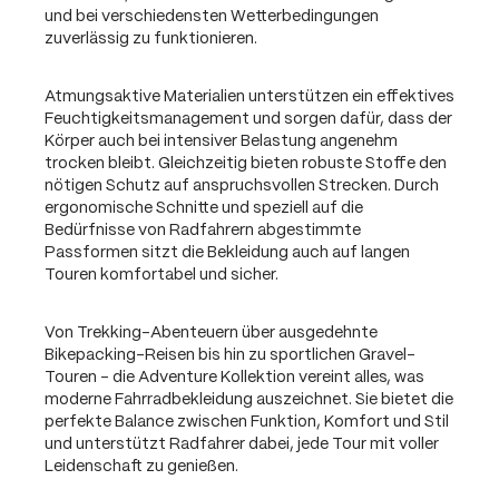
und bei verschiedensten Wetterbedingungen
zuverlässig zu funktionieren.
Atmungsaktive Materialien unterstützen ein effektives
Feuchtigkeitsmanagement und sorgen dafür, dass der
Körper auch bei intensiver Belastung angenehm
trocken bleibt. Gleichzeitig bieten robuste Stoffe den
nötigen Schutz auf anspruchsvollen Strecken. Durch
ergonomische Schnitte und speziell auf die
Bedürfnisse von Radfahrern abgestimmte
Passformen sitzt die Bekleidung auch auf langen
Touren komfortabel und sicher.
Von Trekking-Abenteuern über ausgedehnte
Bikepacking-Reisen bis hin zu sportlichen Gravel-
Touren – die Adventure Kollektion vereint alles, was
moderne Fahrradbekleidung auszeichnet. Sie bietet die
perfekte Balance zwischen Funktion, Komfort und Stil
und unterstützt Radfahrer dabei, jede Tour mit voller
Leidenschaft zu genießen.