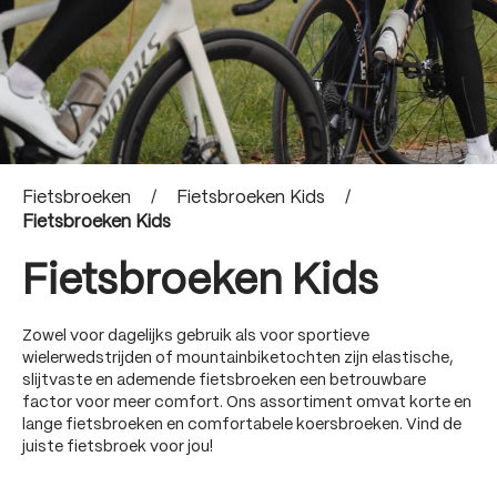
Fietsbroeken
/
Fietsbroeken Kids
/
Fietsbroeken Kids
Fietsbroeken Kids
Zowel voor dagelijks gebruik als voor sportieve
wielerwedstrijden of mountainbiketochten zijn elastische,
slijtvaste en ademende fietsbroeken een betrouwbare
factor voor meer comfort. Ons assortiment omvat korte en
lange fietsbroeken en comfortabele koersbroeken. Vind de
juiste fietsbroek voor jou!