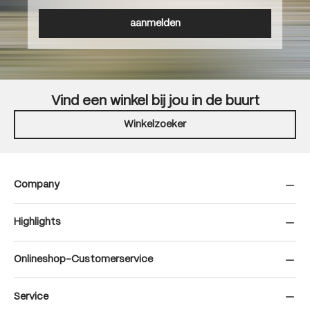
aanmelden
Vind een winkel bij jou in de buurt
Winkelzoeker
Company
Highlights
Onlineshop-Customerservice
Service