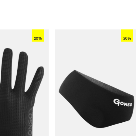
20%
20%