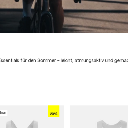
ssentials für den Sommer - leicht, atmungsaktiv und gemac
leur
20%