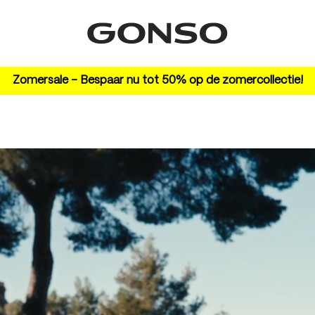
Zomersale – Bespaar nu tot 50% op de zomercollectie!