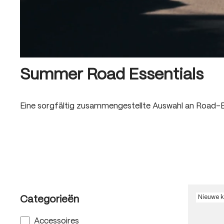
Summer Road Essentials
Eine sorgfältig zusammengestellte Auswahl an Road-E
Nieuwe k
Categorieën
Accessoires