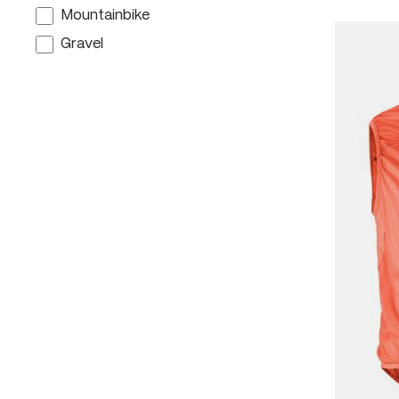
Mountainbike
Gravel