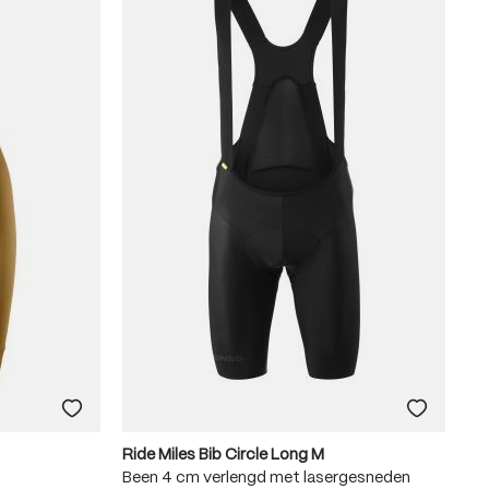
Ride Miles Bib Circle Long M
Been 4 cm verlengd met lasergesneden