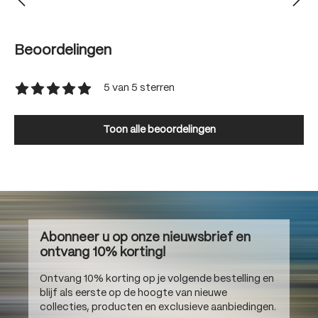
Beoordelingen
5 van 5 sterren
Gemiddelde waardering van 5 van 5 sterren
Toon alle beoordelingen
Abonneer u op onze nieuwsbrief en
ontvang 10% korting!
Ontvang 10% korting op je volgende bestelling en
blijf als eerste op de hoogte van nieuwe
collecties, producten en exclusieve aanbiedingen.