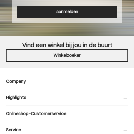
aanmelden
Vind een winkel bij jou in de buurt
Winkelzoeker
Company
Highlights
Onlineshop-Customerservice
Service