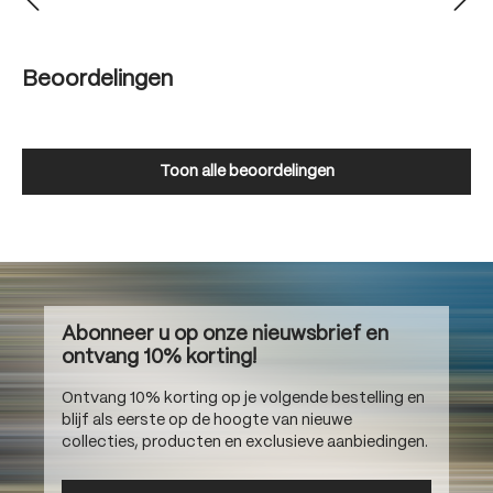
Beoordelingen
Toon alle beoordelingen
Abonneer u op onze nieuwsbrief en
ontvang 10% korting!
Ontvang 10% korting op je volgende bestelling en
blijf als eerste op de hoogte van nieuwe
collecties, producten en exclusieve aanbiedingen.