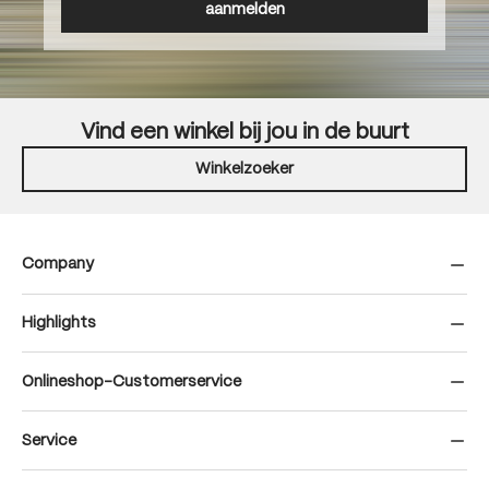
aanmelden
Vind een winkel bij jou in de buurt
Winkelzoeker
Company
Highlights
Onlineshop-Customerservice
Service