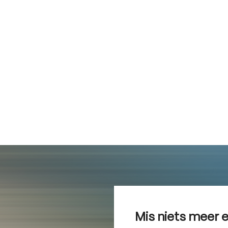
Mis niets meer 