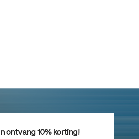
en ontvang 10% korting!