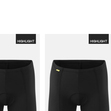
HIGHLIGHT
HIGHLIGHT