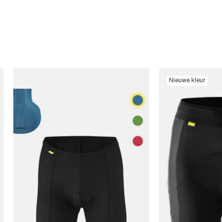
Nieuwe kleur