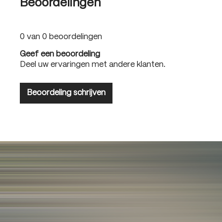
Beoordelingen
0 van 0 beoordelingen
Geef een beoordeling
Deel uw ervaringen met andere klanten.
Beoordeling schrijven