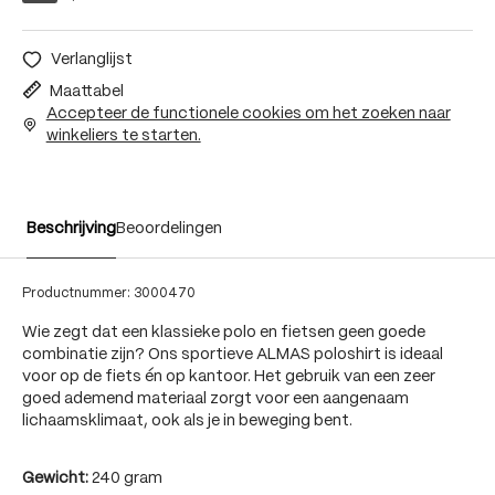
Verlanglijst
Maattabel
Accepteer de functionele cookies om het zoeken naar
winkeliers te starten.
Beschrijving
Beoordelingen
Productnummer:
3000470
Wie zegt dat een klassieke polo en fietsen geen goede
combinatie zijn? Ons sportieve ALMAS poloshirt is ideaal
voor op de fiets én op kantoor. Het gebruik van een zeer
goed ademend materiaal zorgt voor een aangenaam
lichaamsklimaat, ook als je in beweging bent.
Gewicht:
240 gram