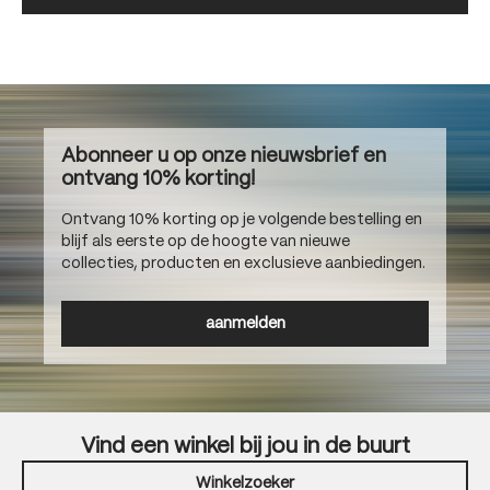
Abonneer u op onze nieuwsbrief en
ontvang 10% korting!
Ontvang 10% korting op je volgende bestelling en
blijf als eerste op de hoogte van nieuwe
collecties, producten en exclusieve aanbiedingen.
aanmelden
Vind een winkel bij jou in de buurt
Winkelzoeker