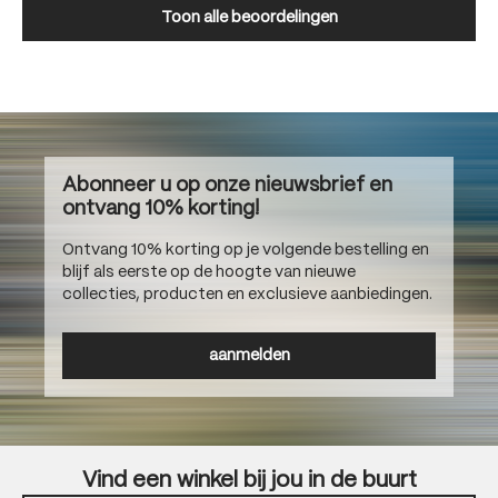
Toon alle beoordelingen
Abonneer u op onze nieuwsbrief en
ontvang 10% korting!
Ontvang 10% korting op je volgende bestelling en
blijf als eerste op de hoogte van nieuwe
collecties, producten en exclusieve aanbiedingen.
aanmelden
Vind een winkel bij jou in de buurt