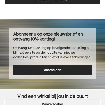
Abonneer u op onze nieuwsbrief en
ontvang 10% korting!
Ontvang 10% korting op je volgende bestelling en
blijf als eerste op de hoogte van nieuwe
collecties, producten en exclusieve aanbiedingen.
aanmelden
Vind een winkel bij jou in de buurt
Winkelzoeker