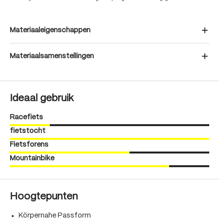
Materiaaleigenschappen
Materiaalsamenstellingen
Ideaal gebruik
Racefiets
fietstocht
Fietsforens
Mountainbike
Hoogtepunten
Körpernahe Passform