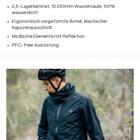
2,5-Lagenlaminat, 10.000mm Wassersäule, 100%
wasserdicht
Ergonomisch vorgeformte Ärmel, elastischer
Kapuzenausschnitt
Modische Elemente mit Reflektion
PFC-freie Ausrüstung
Produktgalerie überspringen