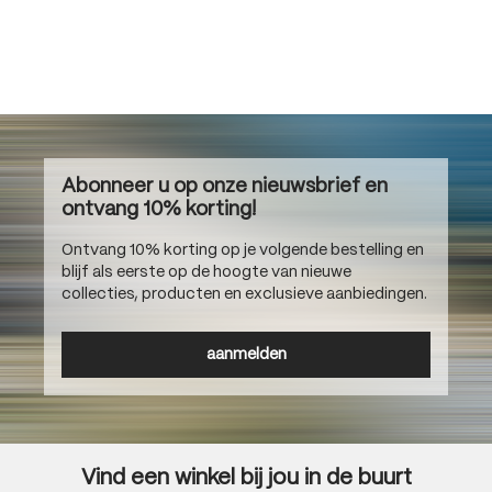
Abonneer u op onze nieuwsbrief en
ontvang 10% korting!
Ontvang 10% korting op je volgende bestelling en
blijf als eerste op de hoogte van nieuwe
collecties, producten en exclusieve aanbiedingen.
aanmelden
Vind een winkel bij jou in de buurt