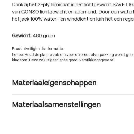
Dankzij het 2-ply laminaat is het lichtgewicht SAVE LI
van GONSO lichtgewicht en ademend. Door een water
het jack 100% water- en winddicht en kan het een reg
Gewicht:
460 gram
Productveiligheidsinformatie
Let op! Houd de plastic zak die voor de productverpakking wordt gebru
kinderen. Deze zak is geen speelgoed! Verstikkingsgevaar!
Materiaaleigenschappen
Materiaalsamenstellingen