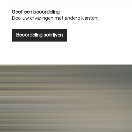
Geef een beoordeling
Deel uw ervaringen met andere klanten.
Beoordeling schrijven