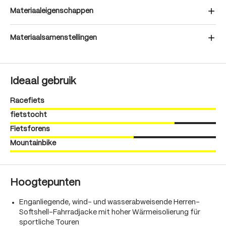
Materiaaleigenschappen
Materiaalsamenstellingen
Ideaal gebruik
Racefiets
fietstocht
Fietsforens
Mountainbike
Hoogtepunten
Enganliegende, wind- und wasserabweisende Herren-
Softshell-Fahrradjacke mit hoher Wärmeisolierung für
sportliche Touren