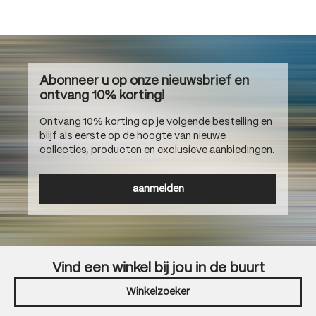
Abonneer u op onze nieuwsbrief en
ontvang 10% korting!
Ontvang 10% korting op je volgende bestelling en
blijf als eerste op de hoogte van nieuwe
collecties, producten en exclusieve aanbiedingen.
aanmelden
Vind een winkel bij jou in de buurt
Winkelzoeker