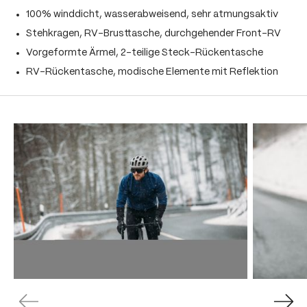
100% winddicht, wasserabweisend, sehr atmungsaktiv
Stehkragen, RV-Brusttasche, durchgehender Front-RV
Vorgeformte Ärmel, 2-teilige Steck-Rückentasche
RV-Rückentasche, modische Elemente mit Reflektion
Produktgalerie überspringen