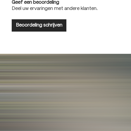
Geef een beoordeling
Deel uw ervaringen met andere klanten.
Beoordeling schrijven