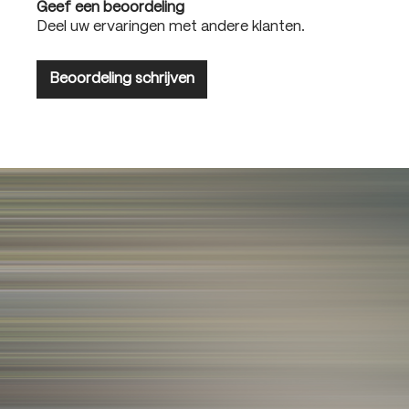
Geef een beoordeling
Deel uw ervaringen met andere klanten.
Beoordeling schrijven