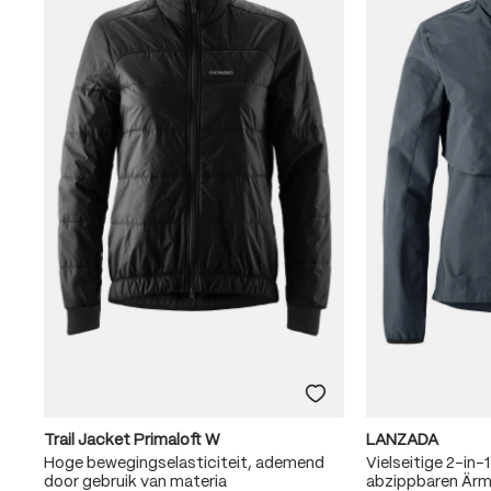
Trail Jacket Primaloft W
LANZADA
Hoge bewegingselasticiteit, ademend
Vielseitige 2-in
door gebruik van materia
abzippbaren Ärm