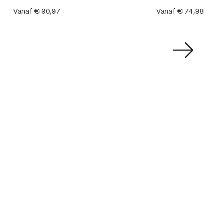
Vanaf
€ 90,97
Vanaf
€ 74,98