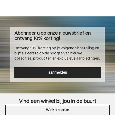
Abonneer u op onze nieuwsbrief en
ontvang 10% korting!
Ontvang 10% korting op je volgende bestelling en
blijf als eerste op de hoogte van nieuwe
collecties, producten en exclusieve aanbiedingen.
aanmelden
Vind een winkel bij jou in de buurt
Winkelzoeker