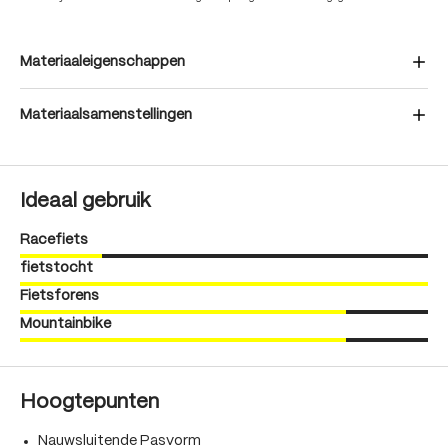
Materiaaleigenschappen
Materiaalsamenstellingen
Ideaal gebruik
Racefiets
fietstocht
Fietsforens
Mountainbike
Hoogtepunten
Nauwsluitende Pasvorm