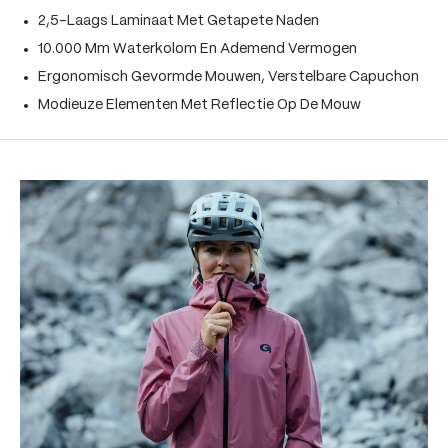
2,5-Laags Laminaat Met Getapete Naden
10.000 Mm Waterkolom En Ademend Vermogen
Ergonomisch Gevormde Mouwen, Verstelbare Capuchon
Modieuze Elementen Met Reflectie Op De Mouw
Produktgalerie überspringen