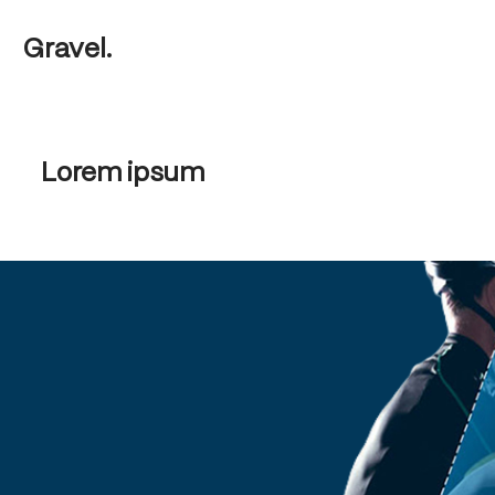
Gravel.
Lorem ipsum