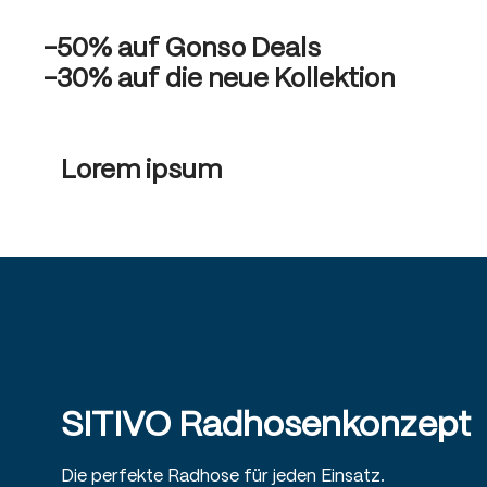
-50% auf Gonso Deals
-30% auf die neue Kollektion
Lorem ipsum
SITIVO Radhosenkonzept
Die perfekte Radhose für jeden Einsatz.