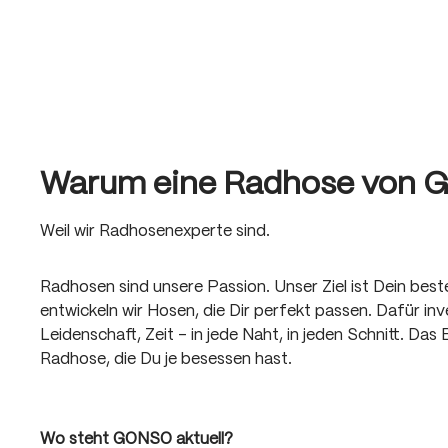
Warum eine Radhose von 
Weil wir Radhosenexperte sind.
Radhosen sind unsere Passion. Unser Ziel ist Dein bes
entwickeln wir Hosen, die Dir perfekt passen. Dafür inve
Leidenschaft, Zeit – in jede Naht, in jeden Schnitt. Das 
Radhose, die Du je besessen hast.
Wo steht GONSO aktuell?