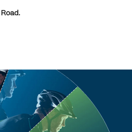
Road.