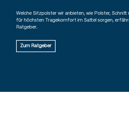
Welche Sitzpolster wir anbieten, wie Polster, Schnit
für höchsten Tragekomfort im Sattel sorgen, erfährs
Ratgeber.
Zum Ratgeber