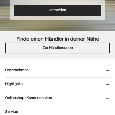
anmelden
Finde einen Händler in deiner Nähe
Zur Händlersuche
Unternehmen
Highlights
Onlineshop-Kundenservice
Service