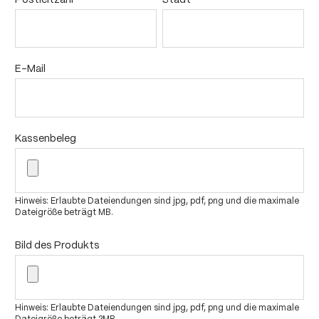
E-Mail
Kassenbeleg
Hinweis: Erlaubte Dateiendungen sind jpg, pdf, png und die maximale
Dateigröße beträgt MB.
Bild des Produkts
Hinweis: Erlaubte Dateiendungen sind jpg, pdf, png und die maximale