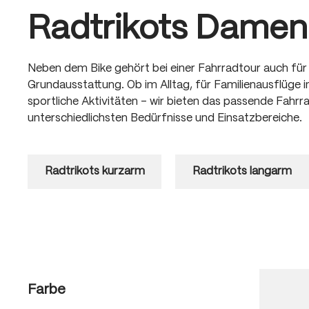
Radtrikots Damen
Neben dem Bike gehört bei einer Fahrradtour auch fü
Grundausstattung. Ob im Alltag, für Familienausflüge in
sportliche Aktivitäten – wir bieten das passende Fahrra
unterschiedlichsten Bedürfnisse und Einsatzbereiche.
Radtrikots kurzarm
Radtrikots langarm
Farbe