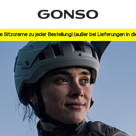
 Sitzcreme zu jeder Bestellung! (außer bei Lieferungen in d