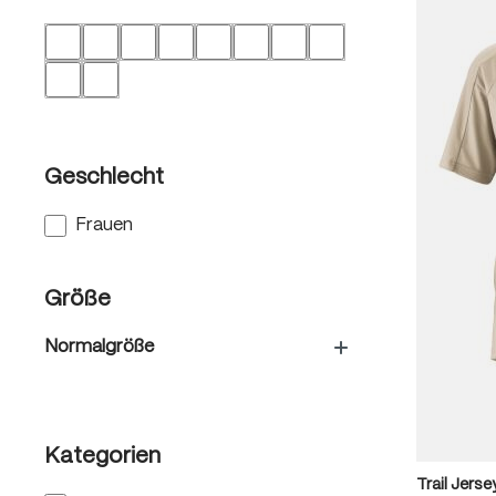
Geschlecht
Frauen
Größe
Normalgröße
Kategorien
Trail Jers