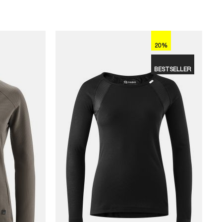
20%
BESTSELLER