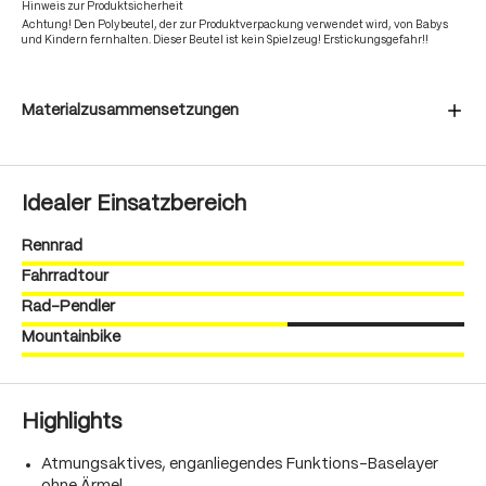
Hinweis zur Produktsicherheit
Achtung! Den Polybeutel, der zur Produktverpackung verwendet wird, von Babys
und Kindern fernhalten. Dieser Beutel ist kein Spielzeug! Erstickungsgefahr!!
Materialzusammensetzungen
Idealer Einsatzbereich
Rennrad
Fahrradtour
Rad-Pendler
Mountainbike
Highlights
Atmungsaktives, enganliegendes Funktions-Baselayer