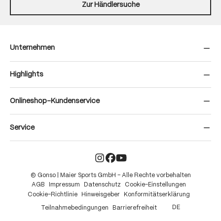
Zur Händlersuche
Unternehmen
Highlights
Onlineshop-Kundenservice
Service
© Gonso | Maier Sports GmbH – Alle Rechte vorbehalten
AGB
Impressum
Datenschutz
Cookie-Einstellungen
Cookie-Richtlinie
Hinweisgeber
Konformitätserklärung
DE
Teilnahmebedingungen
Barrierefreiheit