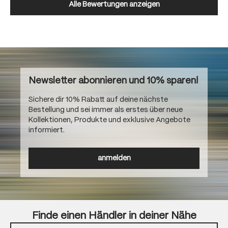
Alle Bewertungen anzeigen
Newsletter abonnieren und 10% sparen!
Sichere dir 10% Rabatt auf deine nächste
Bestellung und sei immer als erstes über neue
Kollektionen, Produkte und exklusive Angebote
informiert.
anmelden
Finde einen Händler in deiner Nähe