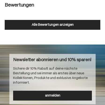
Bewertungen
Alle Bewertungen anzeigen
Newsletter abonnieren und 10% sparen!
Sichere dir 10% Rabatt auf deine nächste
Bestellung und sei immer als erstes über neue
Kollektionen, Produkte und exklusive Angebote
informiert.
anmelden