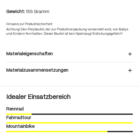
Gewicht:
155 Gramm
Hinweis zur Produktsicherheit
Achtung! Den Polybeutel, der zur Produktverpackung verwendet wird, von Babys
und Kindern fernhalten. Dieser Beutel ist kein Spielzeug! Erstickungsgefahr!!
Materialeigenschaften
Materialzusammensetzungen
Idealer Einsatzbereich
Rennrad
Fahrradtour
Mountainbike