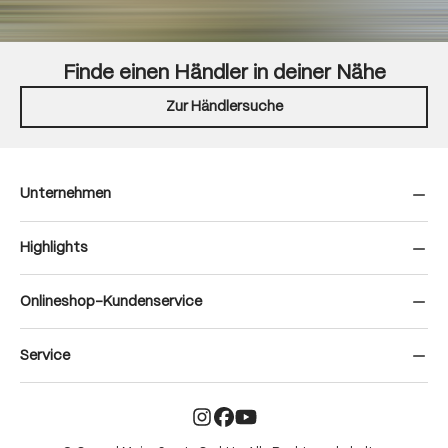
Finde einen Händler in deiner Nähe
Zur Händlersuche
Unternehmen
Highlights
Onlineshop-Kundenservice
Service