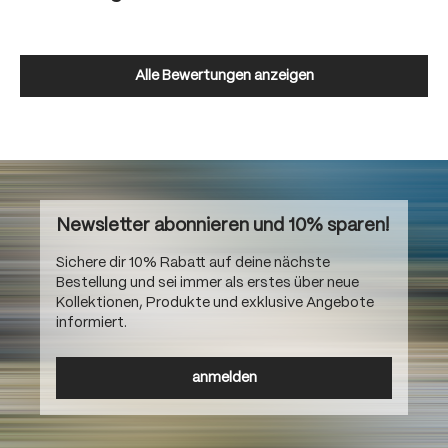
Alle Bewertungen anzeigen
Newsletter abonnieren und 10% sparen!
Sichere dir 10% Rabatt auf deine nächste
Bestellung und sei immer als erstes über neue
Kollektionen, Produkte und exklusive Angebote
informiert.
anmelden