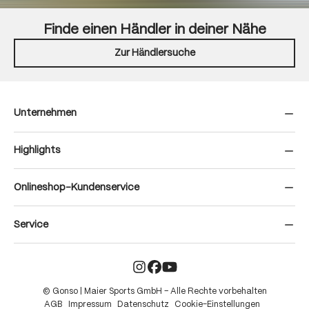
Finde einen Händler in deiner Nähe
Zur Händlersuche
Unternehmen
Highlights
Onlineshop-Kundenservice
Service
© Gonso | Maier Sports GmbH – Alle Rechte vorbehalten
AGB
Impressum
Datenschutz
Cookie-Einstellungen