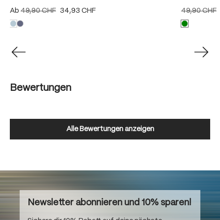
Ab
49,90 CHF
34,93 CHF
49,90 CHF
Bewertungen
Alle Bewertungen anzeigen
Newsletter abonnieren und 10% sparen!