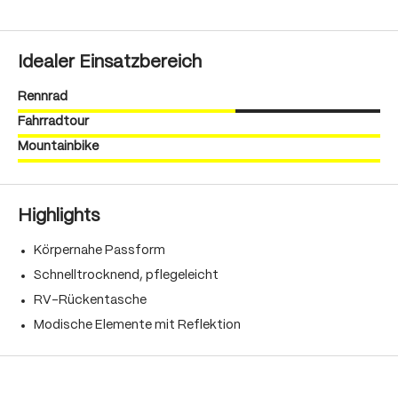
Idealer Einsatzbereich
Rennrad
Fahrradtour
Mountainbike
Highlights
Körpernahe Passform
Schnelltrocknend, pflegeleicht
RV-Rückentasche
Modische Elemente mit Reflektion