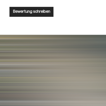
Bewertung schreiben