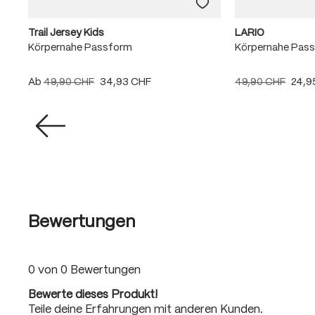
Trail Jersey Kids
LARIO
Körpernahe Passform
Körpernahe Pas
Ab
49,90 CHF
34,93 CHF
49,90 CHF
24,9
Bewertungen
0 von 0 Bewertungen
Bewerte dieses Produkt!
Teile deine Erfahrungen mit anderen Kunden.