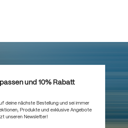
rpassen und 10% Rabatt
auf deine nächste Bestellung und sei immer
llektionen, Produkte und exklusive Angebote
tzt unseren Newsletter!